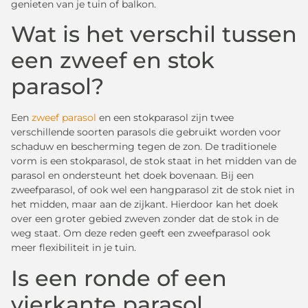
genieten van je tuin of balkon.
Wat is het verschil tussen
een zweef en stok
parasol?
Een
zweef parasol
en een stokparasol zijn twee
verschillende soorten parasols die gebruikt worden voor
schaduw en bescherming tegen de zon. De traditionele
vorm is een stokparasol, de stok staat in het midden van de
parasol en ondersteunt het doek bovenaan. Bij een
zweefparasol, of ook wel een hangparasol zit de stok niet in
het midden, maar aan de zijkant. Hierdoor kan het doek
over een groter gebied zweven zonder dat de stok in de
weg staat. Om deze reden geeft een zweefparasol ook
meer flexibiliteit in je tuin.
Is een ronde of een
vierkante parasol