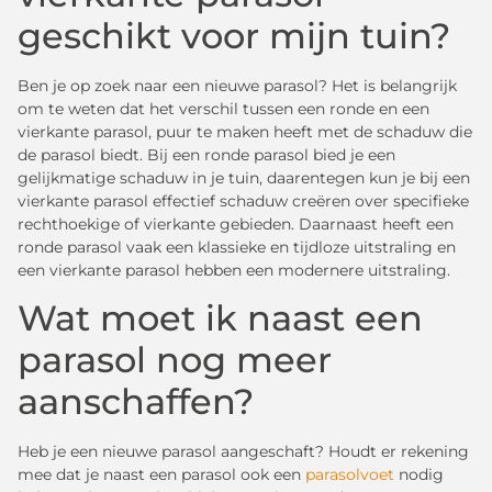
geschikt voor mijn tuin?
Ben je op zoek naar een nieuwe parasol? Het is belangrijk
om te weten dat het verschil tussen een ronde en een
vierkante parasol, puur te maken heeft met de schaduw die
de parasol biedt. Bij een ronde parasol bied je een
gelijkmatige schaduw in je tuin, daarentegen kun je bij een
vierkante parasol effectief schaduw creëren over specifieke
rechthoekige of vierkante gebieden. Daarnaast heeft een
ronde parasol vaak een klassieke en tijdloze uitstraling en
een vierkante parasol hebben een modernere uitstraling.
Wat moet ik naast een
parasol nog meer
aanschaffen?
Heb je een nieuwe parasol aangeschaft? Houdt er rekening
mee dat je naast een parasol ook een
parasolvoet
nodig