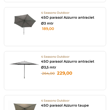
4 Seasons Outdoor
4SO parasol Azzurro antraciet
Ø3 mtr
189,00
4 Seasons Outdoor
4SO parasol Azzurro antraciet
Ø3,5 mtr
229,00
264,00
4 Seasons Outdoor
4SO parasol Azzurro taupe