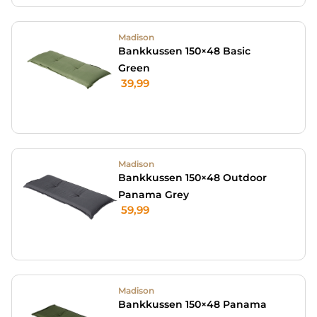
Madison
Bankkussen 150×48 Basic
Green
39,99
Madison
Bankkussen 150×48 Outdoor
Panama Grey
59,99
Madison
Bankkussen 150×48 Panama