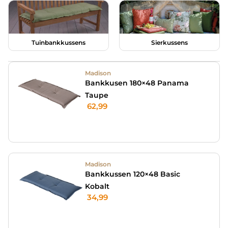
Tuinbankkussens
Sierkussens
Madison
Bankkusen 180×48 Panama
Taupe
62,99
Madison
Bankkussen 120×48 Basic
Kobalt
34,99