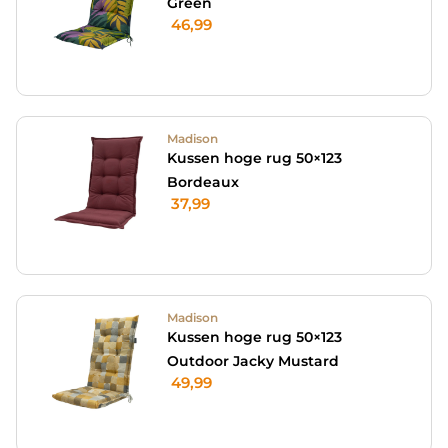
Green
46,99
Madison
Kussen hoge rug 50×123
Bordeaux
37,99
Madison
Kussen hoge rug 50×123
Outdoor Jacky Mustard
49,99