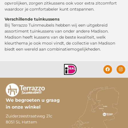
opvrolijken, zorgen zitkussens ook voor extra zitcomfort
waardoor je comfortabeler kunt ontspannen.
Verschillende tuinkussens
Bij Terrazzo Tuinmeubels hebben wij een uitgebreid
assortiment tuinkussens van onder andere Madison.
Madison heeft kussens van de beste kwaliteit, welk
kleurthema je ook mooi vindt, de collectie van Madison
biedt een wereld aan combinatiemogelijkheden.
We begroeten u graag
in onze winkel
Zuiderzeestraatweg 21c
8051 SL Hattem