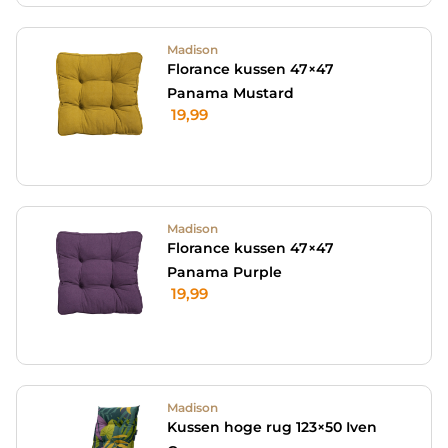
Madison
Florance kussen 47×47
Panama Mustard
19,99
Madison
Florance kussen 47×47
Panama Purple
19,99
Madison
Kussen hoge rug 123×50 Iven