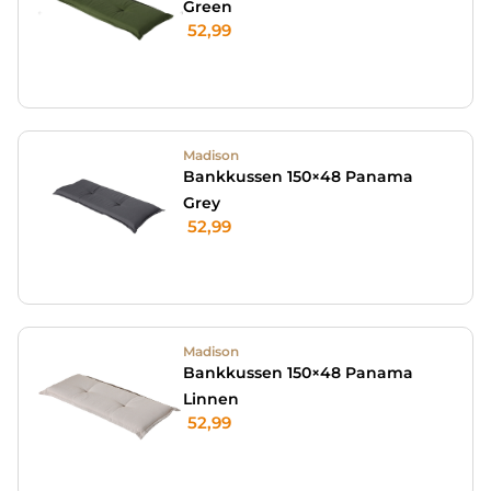
Green
52,99
Madison
Bankkussen 150×48 Panama
Grey
52,99
Madison
Bankkussen 150×48 Panama
Linnen
52,99