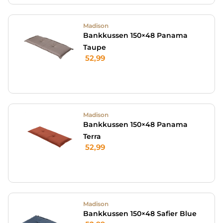
Madison
Bankkussen 150×48 Panama
Taupe
52,99
Madison
Bankkussen 150×48 Panama
Terra
52,99
Madison
Bankkussen 150×48 Safier Blue