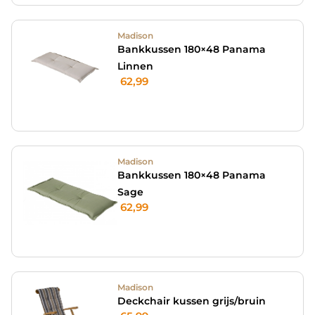
Madison
Bankkussen 180×48 Panama
Linnen
62,99
Madison
Bankkussen 180×48 Panama
Sage
62,99
Madison
Deckchair kussen grijs/bruin