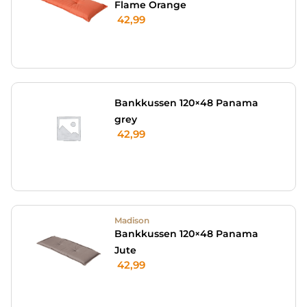
Flame Orange
42,99
Bankkussen 120×48 Panama
grey
42,99
Madison
Bankkussen 120×48 Panama
Jute
42,99