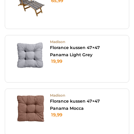
65,99
Madison
Florance kussen 47×47
Panama Light Grey
19,99
Madison
Florance kussen 47×47
Panama Mocca
19,99