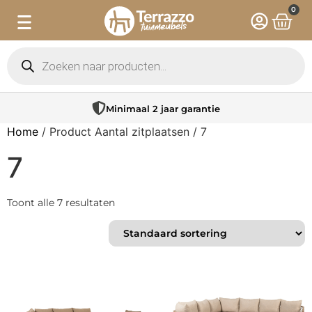
0
Minimaal 2 jaar garantie
Home
/ Product Aantal zitplaatsen / 7
7
Toont alle 7 resultaten