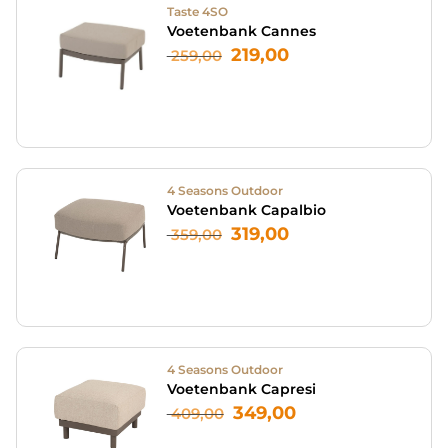
Taste 4SO
Voetenbank Cannes
219,00
259,00
4 Seasons Outdoor
Voetenbank Capalbio
319,00
359,00
4 Seasons Outdoor
Voetenbank Capresi
349,00
409,00