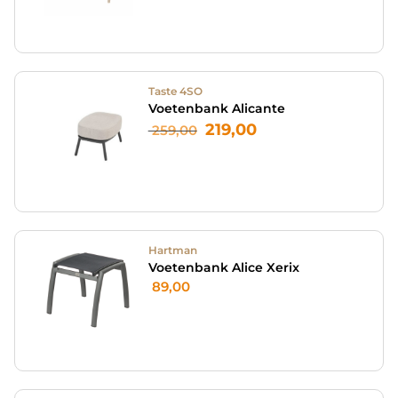
Taste 4SO
Voetenbank Alicante
219,00
259,00
Hartman
Voetenbank Alice Xerix
89,00