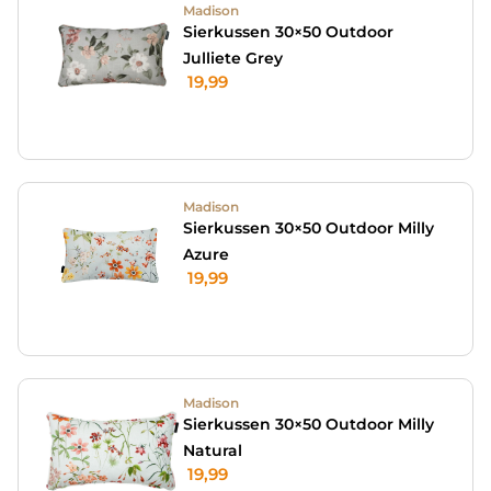
Madison
Sierkussen 30×50 Outdoor
Julliete Grey
19,99
Madison
Sierkussen 30×50 Outdoor Milly
Azure
19,99
Madison
Sierkussen 30×50 Outdoor Milly
Natural
19,99