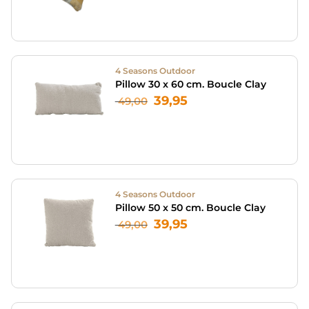
4 Seasons Outdoor
Pillow 30 x 60 cm. Boucle Clay
39,95
49,00
4 Seasons Outdoor
Pillow 50 x 50 cm. Boucle Clay
39,95
49,00