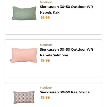
Madison
Sierkussen 30×50 Outdoor WR
Napels Kaki
19,99
Madison
Sierkussen 30×50 Outdoor WR
Napels Salmone
19,99
Madison
Sierkussen 30×50 Rae Mocca
19,99