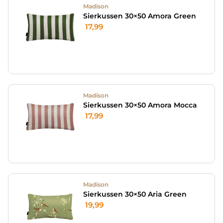
Madison
Sierkussen 30×50 Amora Green
17,99
Madison
Sierkussen 30×50 Amora Mocca
17,99
Madison
Sierkussen 30×50 Aria Green
19,99