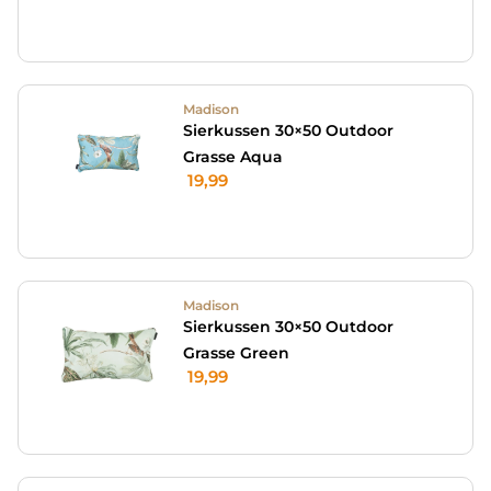
Madison
Sierkussen 30×50 Outdoor
Grasse Aqua
19,99
Madison
Sierkussen 30×50 Outdoor
Grasse Green
19,99