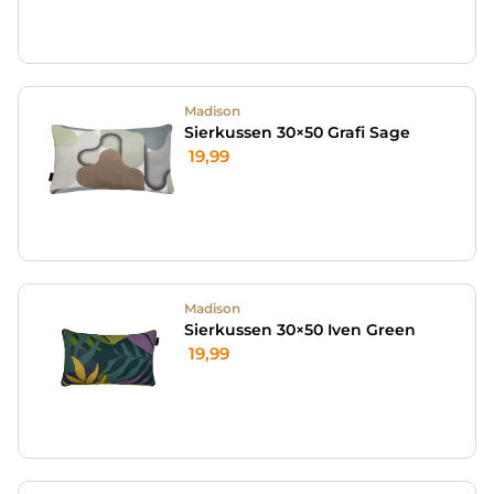
Madison
Sierkussen 30×50 Grafi Sage
19,99
Madison
Sierkussen 30×50 Iven Green
19,99