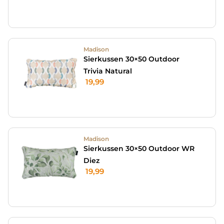
Madison
Sierkussen 30×50 Outdoor
Trivia Natural
19,99
Madison
Sierkussen 30×50 Outdoor WR
Diez
19,99