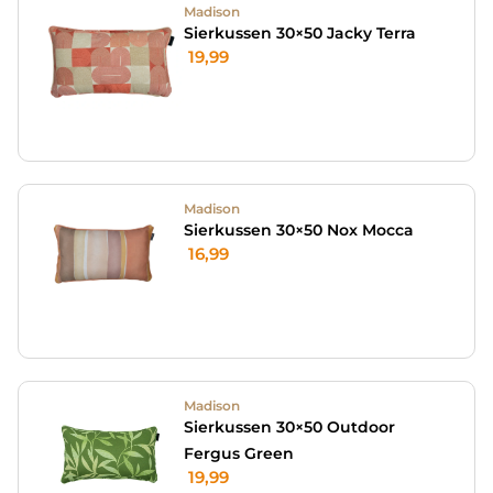
Madison
Sierkussen 30×50 Jacky Terra
19,99
Madison
Sierkussen 30×50 Nox Mocca
16,99
Madison
Sierkussen 30×50 Outdoor
Fergus Green
19,99