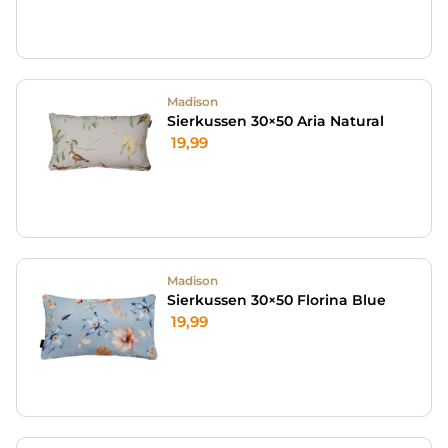
Madison
Sierkussen 30×50 Aria Natural
19,99
Madison
Sierkussen 30×50 Florina Blue
19,99