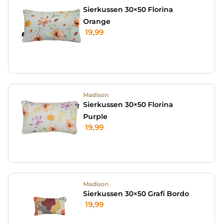
Sierkussen 30×50 Florina
Orange
19,99
Madison
Sierkussen 30×50 Florina
Purple
19,99
Madison
Sierkussen 30×50 Grafi Bordo
19,99