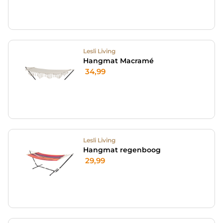
Lesli Living
Hangmat Macramé
34,99
Lesli Living
Hangmat regenboog
29,99