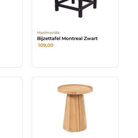
Maximavida
Bijzettafel Montreal Zwart
109,00