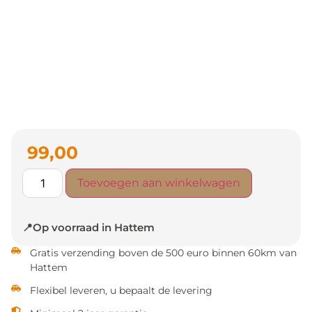
99,00
Toevoegen aan winkelwagen
📍Op voorraad in Hattem
Gratis verzending boven de 500 euro binnen 60km van
Hattem
Flexibel leveren, u bepaalt de levering