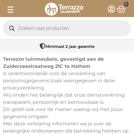
0
Minimaal 2 jaar garantie
Terrazzo tuinmeubels, gevestigd aan de
Zuiderzeestraatweg 21C te Hattem
is verantwoordelijk voor de verwerking van
persoonsgegevens zoals weergegeven in deze
privacyverklaring.
Wij vinden het belangrijk dat onze dienstverlening
transparant, persoonlijk en betrouwbaar is.
Dit geldt ook voor de manier waarop wij met jouw
gegevens omgaan.
Met deze verklaring informeren we je over de
belangrijke onderwerpen die betrekking hebben op