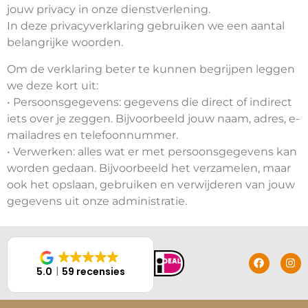
jouw privacy in onze dienstverlening.
In deze privacyverklaring gebruiken we een aantal
belangrijke woorden.
Om de verklaring beter te kunnen begrijpen leggen
we deze kort uit:
• Persoonsgegevens: gegevens die direct of indirect
iets over je zeggen. Bijvoorbeeld jouw naam, adres, e-
mailadres en telefoonnummer.
• Verwerken: alles wat er met persoonsgegevens kan
worden gedaan. Bijvoorbeeld het verzamelen, maar
ook het opslaan, gebruiken en verwijderen van jouw
gegevens uit onze administratie.
5.0
59 recensies