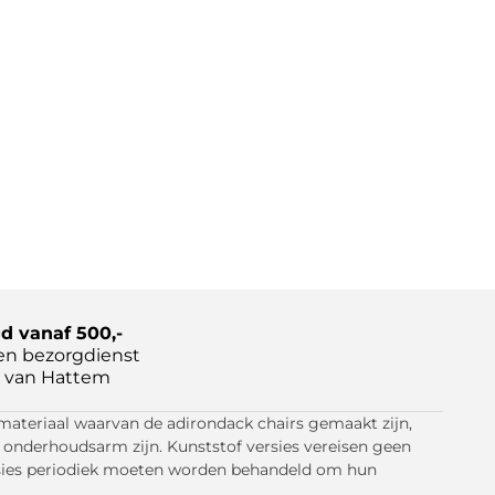
d vanaf 500,-
en bezorgdienst
 van Hattem
 materiaal waarvan de adirondack chairs gemaakt zijn,
 onderhoudsarm zijn. Kunststof versies vereisen geen
rsies periodiek moeten worden behandeld om hun