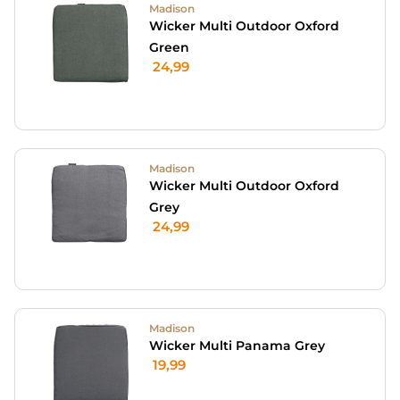
Madison
Wicker Multi Outdoor Oxford
Green
24,99
Madison
Wicker Multi Outdoor Oxford
Grey
24,99
Madison
Wicker Multi Panama Grey
19,99