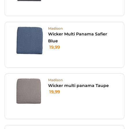
Madison
Wicker Multi Panama Safier
Blue
19,99
Madison
Wicker multi panama Taupe
19,99