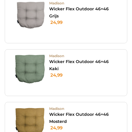
Madison
Wicker Flex Outdoor 46×46
Grijs
24,99
Madison
Wicker Flex Outdoor 46×46
Kaki
24,99
Madison
Wicker Flex Outdoor 46×46
Mosterd
24,99