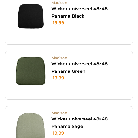
Madison
Wicker universeel 48×48
Panama Black
19,99
Madison
Wicker universeel 48×48
Panama Green
19,99
Madison
Wicker universeel 48×48
Panama Sage
19,99