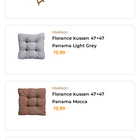
Madison
Florance kussen 47×47
Panama Light Grey
19,99
Madison
Florance kussen 47×47
Panama Mocca
19,99