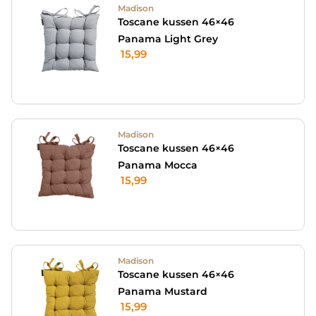
Madison
Toscane kussen 46×46
Panama Light Grey
15,99
Madison
Toscane kussen 46×46
Panama Mocca
15,99
Madison
Toscane kussen 46×46
Panama Mustard
15,99