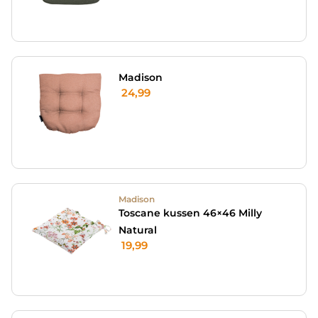
Madison
24,99
Madison
Toscane kussen 46×46 Milly
Natural
19,99