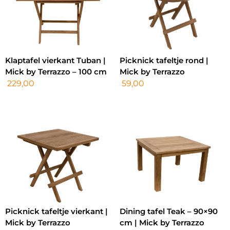
Klaptafel vierkant Tuban |
Picknick tafeltje rond |
Mick by Terrazzo – 100 cm
Mick by Terrazzo
229,00
59,00
Picknick tafeltje vierkant |
Dining tafel Teak – 90×90
Mick by Terrazzo
cm | Mick by Terrazzo