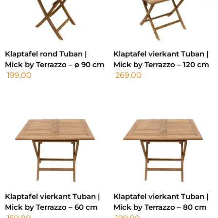
Klaptafel rond Tuban |
Klaptafel vierkant Tuban |
Mick by Terrazzo – ø 90 cm
Mick by Terrazzo – 120 cm
199,00
269,00
Klaptafel vierkant Tuban |
Klaptafel vierkant Tuban |
Mick by Terrazzo – 60 cm
Mick by Terrazzo – 80 cm