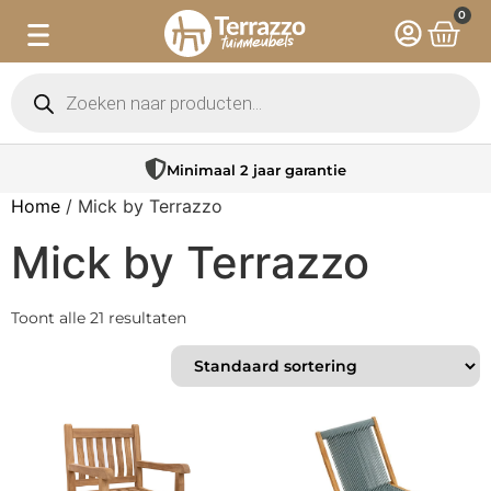
0
Minimaal 2 jaar garantie
Home
/ Mick by Terrazzo
Mick by Terrazzo
Toont alle 21 resultaten