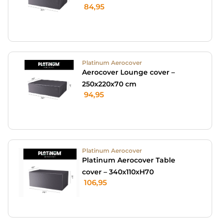
84,95
Platinum Aerocover
Aerocover Lounge cover –
250x220x70 cm
94,95
Platinum Aerocover
Platinum Aerocover Table
cover – 340x110xH70
106,95