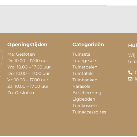
Openingstijden
Categorieën
Hul
Ma: Gesloten
Tuinsets
Wij 
Di: 10.00 – 17.00 uur
Loungesets
te 
Wo: 10.00 – 17.00 uur
Tuinstoelen
Do: 10.00 – 17.00 uur
Tuintafels
Vr: 10.00 – 17.00 uur
Tuinbanken
Za: 10.00 – 17.00 uur
Parasols
Zo: Gesloten
Bescherming
Ligbedden
Tuinkussens
Tuinaccessoires