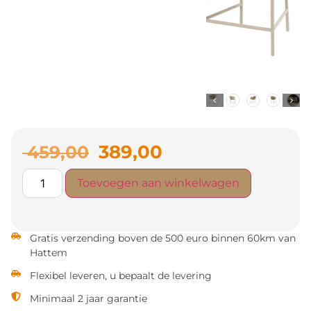
389,00
459,00
Toevoegen aan winkelwagen
Gratis verzending boven de 500 euro binnen 60km van
Hattem
Flexibel leveren, u bepaalt de levering
Minimaal 2 jaar garantie