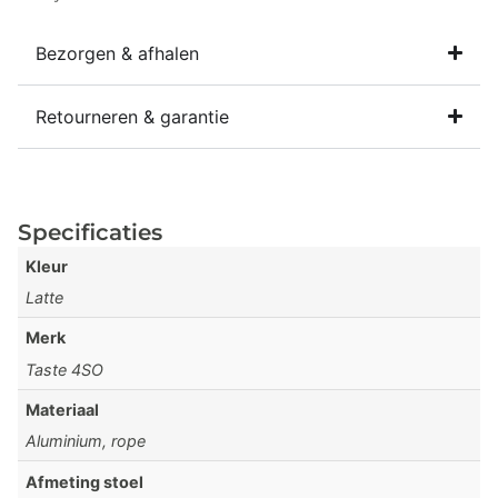
Bezorgen & afhalen
Retourneren & garantie
Specificaties
Kleur
Latte
Merk
Taste 4SO
Materiaal
Aluminium, rope
Afmeting stoel