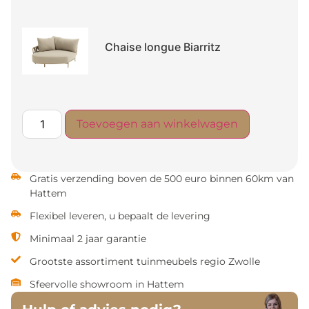
Chaise longue Biarritz
Toevoegen aan winkelwagen
Gratis verzending boven de 500 euro binnen 60km van
Hattem
Flexibel leveren, u bepaalt de levering
Minimaal 2 jaar garantie
Grootste assortiment tuinmeubels regio Zwolle
Sfeervolle showroom in Hattem