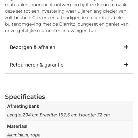
materialen, doordacht ontwerp en tijdloze kleuren maakt
deze set tot een investering waar u jarenlang plezier van
zult hebben. Creëer een uitnodigende en comfortabele
buitenomgeving met de Biarritz loungeset en geniet van
onvergetelijke momenten in uw eigen tuin.
Bezorgen & afhalen
Retourneren & garantie
Specificaties
Afmeting bank
Lengte:294 cm Breedte: 152,5 cm Hoogte: 72 cm
Materiaal
Aluminium, rope