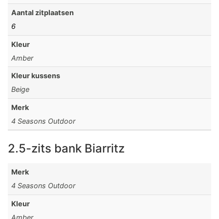
Aantal zitplaatsen
6
Kleur
Amber
Kleur kussens
Beige
Merk
4 Seasons Outdoor
2.5-zits bank Biarritz
Merk
4 Seasons Outdoor
Kleur
Amber