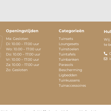
Openingstijden
Categorieën
Hul
Ma: Gesloten
Tuinsets
Wij 
Di: 10.00 – 17.00 uur
Loungesets
te 
Wo: 10.00 – 17.00 uur
Tuinstoelen
Do: 10.00 – 17.00 uur
Tuintafels
Vr: 10.00 – 17.00 uur
Tuinbanken
Za: 10.00 – 17.00 uur
Parasols
Zo: Gesloten
Bescherming
Ligbedden
Tuinkussens
Tuinaccessoires