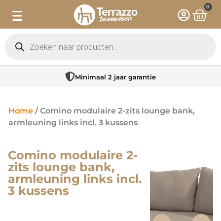
0
Minimaal 2 jaar garantie
Home
/ Comino modulaire 2-zits lounge bank,
armleuning links incl. 3 kussens
Comino modulaire 2-
zits lounge bank,
armleuning links incl.
3 kussens