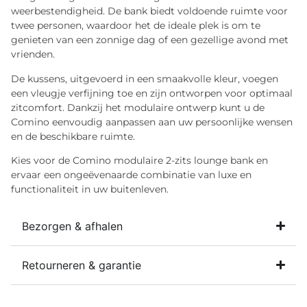
weerbestendigheid. De bank biedt voldoende ruimte voor
twee personen, waardoor het de ideale plek is om te
genieten van een zonnige dag of een gezellige avond met
vrienden.
De kussens, uitgevoerd in een smaakvolle kleur, voegen
een vleugje verfijning toe en zijn ontworpen voor optimaal
zitcomfort. Dankzij het modulaire ontwerp kunt u de
Comino eenvoudig aanpassen aan uw persoonlijke wensen
en de beschikbare ruimte.
Kies voor de Comino modulaire 2-zits lounge bank en
ervaar een ongeëvenaarde combinatie van luxe en
functionaliteit in uw buitenleven.
Bezorgen & afhalen
Retourneren & garantie