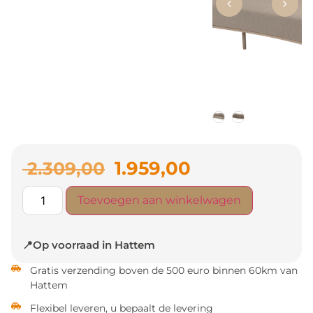
1.959,00
2.309,00
Toevoegen aan winkelwagen
📍Op voorraad in Hattem
Gratis verzending boven de 500 euro binnen 60km van
Hattem
Flexibel leveren, u bepaalt de levering