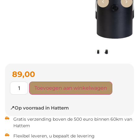
89,00
Toevoegen aan winkelwagen
📍Op voorraad in Hattem
Gratis verzending boven de 500 euro binnen 60km van
Hattem
Flexibel leveren, u bepaalt de levering