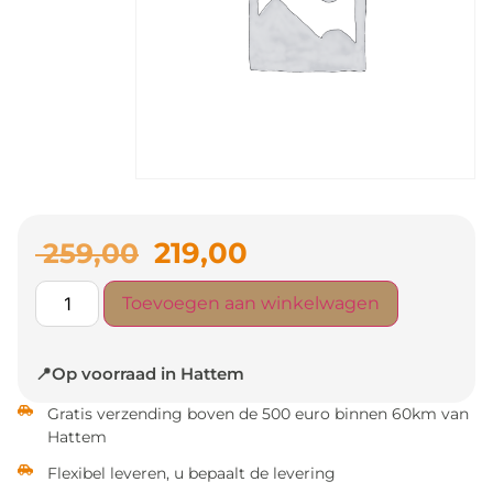
219,00
259,00
Toevoegen aan winkelwagen
📍Op voorraad in Hattem
Gratis verzending boven de 500 euro binnen 60km van
Hattem
Flexibel leveren, u bepaalt de levering