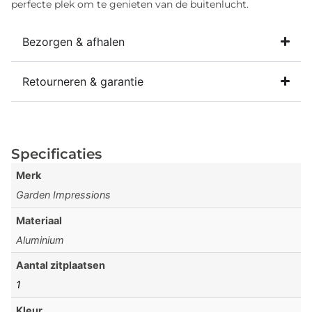
perfecte plek om te genieten van de buitenlucht.
Bezorgen & afhalen
Retourneren & garantie
Specificaties
Merk
Garden Impressions
Materiaal
Aluminium
Aantal zitplaatsen
1
Kleur