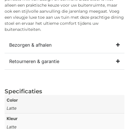
alleen een praktische keuze voor uw buitenruimte, maar
ook een stijlvolle aanvulling die jarenlang meegaat. Voeg
een vleugje luxe toe aan uw tuin met deze prachtige dining
stoel en ervaar het ultieme comfort tijdens uw
buitenactiviteiten.
Bezorgen & afhalen
Retourneren & garantie
Specificaties
Color
Latte
Kleur
Latte