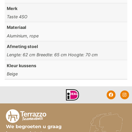
Merk
Taste 4SO
Materiaal
Aluminium, rope
Afmeting stoel
Lengte: 62 cm Breedte: 65 cm Hoogte: 70 cm
Kleur kussens
Beige
We begroeten u graag