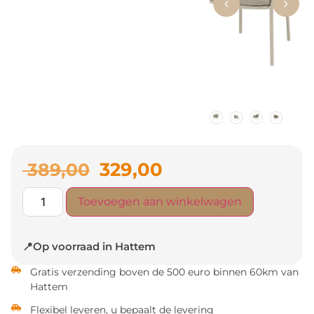
329,00
389,00
Toevoegen aan winkelwagen
📍Op voorraad in Hattem
Gratis verzending boven de 500 euro binnen 60km van
Hattem
Flexibel leveren, u bepaalt de levering