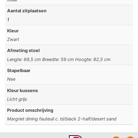
Aantal zitplaatsen
1
Kleur
Zwart
Afmeting stoel
Lengte: 69,5 cm Breedte: 59 cm Hoogte: 82,5 cm
Stapelbaar
Nee
Kleur kussens
Licht grijs
Product omschrijving
Margriet dining fauteuil c. bl/black 2-half/desert sand