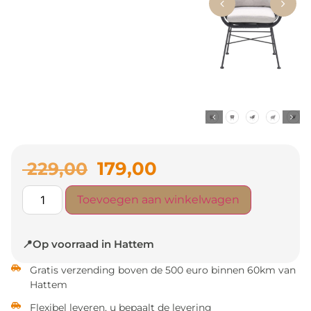
179,00
229,00
Toevoegen aan winkelwagen
📍Op voorraad in Hattem
Gratis verzending boven de 500 euro binnen 60km van
Hattem
Flexibel leveren, u bepaalt de levering