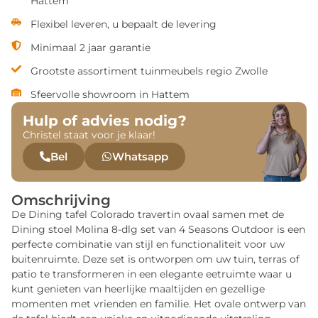
Hattem
Flexibel leveren, u bepaalt de levering
Minimaal 2 jaar garantie
Grootste assortiment tuinmeubels regio Zwolle
Sfeervolle showroom in Hattem
Hulp of advies nodig?
Christel staat voor je klaar!
Bel
Whatsapp
Omschrijving
De Dining tafel Colorado travertin ovaal samen met de
Dining stoel Molina 8-dlg set van 4 Seasons Outdoor is een
perfecte combinatie van stijl en functionaliteit voor uw
buitenruimte. Deze set is ontworpen om uw tuin, terras of
patio te transformeren in een elegante eetruimte waar u
kunt genieten van heerlijke maaltijden en gezellige
momenten met vrienden en familie. Het ovale ontwerp van