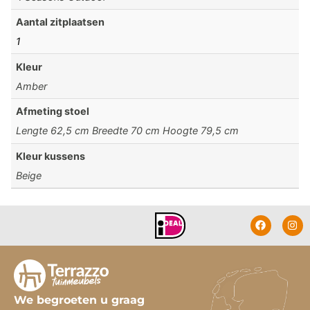
Aantal zitplaatsen
1
Kleur
Amber
Afmeting stoel
Lengte 62,5 cm Breedte 70 cm Hoogte 79,5 cm
Kleur kussens
Beige
We begroeten u graag