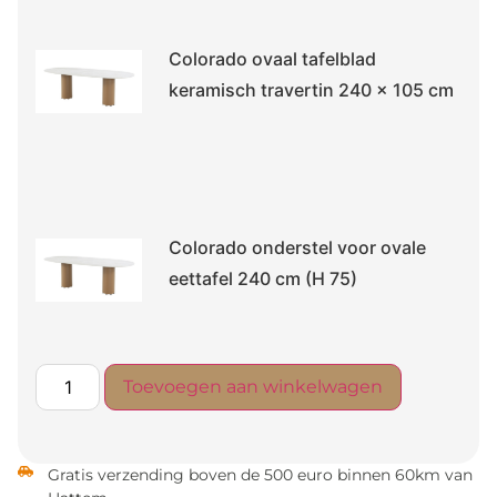
Colorado ovaal tafelblad
keramisch travertin 240 x 105 cm
Colorado onderstel voor ovale
eettafel 240 cm (H 75)
Toevoegen aan winkelwagen
Gratis verzending boven de 500 euro binnen 60km van