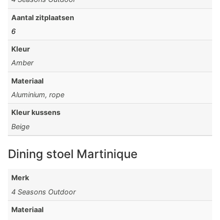
Aantal zitplaatsen
6
Kleur
Amber
Materiaal
Aluminium, rope
Kleur kussens
Beige
Dining stoel Martinique
Merk
4 Seasons Outdoor
Materiaal