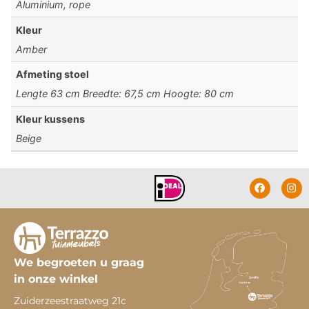
Aluminium, rope
Kleur
Amber
Afmeting stoel
Lengte 63 cm Breedte: 67,5 cm Hoogte: 80 cm
Kleur kussens
Beige
We begroeten u graag
in onze winkel
Zuiderzeestraatweg 21c