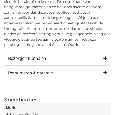
sfeer in je tuin of op je terras. De combinatie van
hoogwaardige materialen en het doordachte ontwerp
zorgen ervoor dat deze set niet alleen esthetisch
aantrekkelijk is, maar ook lang meegaat. Of je nu een
intieme familiediner organiseert of een groter feest, de
Dining tafel Hampton mortex en de Martinique stoelen
bieden de perfecte setting voor elke gelegenheid. Voeg een
vleugje elegantie toe aan je buitenruimte met deze
prachtige dining set van 4 Seasons Outdoor.
Bezorgen & afhalen
Retourneren & garantie
Specificaties
Merk
4 Seasons Outdoor