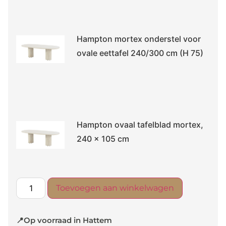
Hampton mortex onderstel voor
ovale eettafel 240/300 cm (H 75)
Hampton ovaal tafelblad mortex,
240 x 105 cm
Toevoegen aan winkelwagen
📍Op voorraad in Hattem