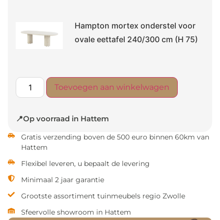
Hampton mortex onderstel voor
ovale eettafel 240/300 cm (H 75)
Toevoegen aan winkelwagen
📍Op voorraad in Hattem
Gratis verzending boven de 500 euro binnen 60km van
Hattem
Flexibel leveren, u bepaalt de levering
Minimaal 2 jaar garantie
Grootste assortiment tuinmeubels regio Zwolle
Sfeervolle showroom in Hattem