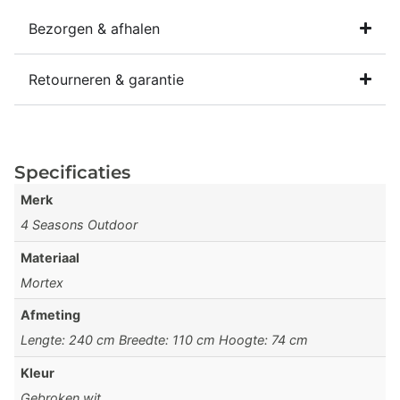
Bezorgen & afhalen
Retourneren & garantie
Specificaties
Merk
4 Seasons Outdoor
Materiaal
Mortex
Afmeting
Lengte: 240 cm Breedte: 110 cm Hoogte: 74 cm
Kleur
Gebroken wit