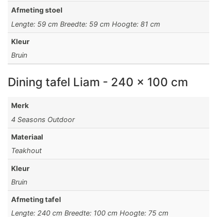
Afmeting stoel
Lengte: 59 cm Breedte: 59 cm Hoogte: 81 cm
Kleur
Bruin
Dining tafel Liam - 240 x 100 cm
Merk
4 Seasons Outdoor
Materiaal
Teakhout
Kleur
Bruin
Afmeting tafel
Lengte: 240 cm Breedte: 100 cm Hoogte: 75 cm