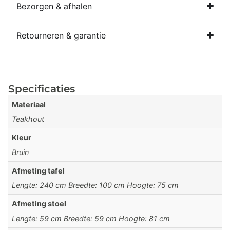
Bezorgen & afhalen
Retourneren & garantie
Specificaties
Materiaal
Teakhout
Kleur
Bruin
Afmeting tafel
Lengte: 240 cm Breedte: 100 cm Hoogte: 75 cm
Afmeting stoel
Lengte: 59 cm Breedte: 59 cm Hoogte: 81 cm