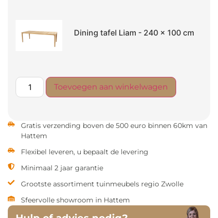
Dining tafel Liam - 240 x 100 cm
Toevoegen aan winkelwagen
Gratis verzending boven de 500 euro binnen 60km van
Hattem
Flexibel leveren, u bepaalt de levering
Minimaal 2 jaar garantie
Grootste assortiment tuinmeubels regio Zwolle
Sfeervolle showroom in Hattem