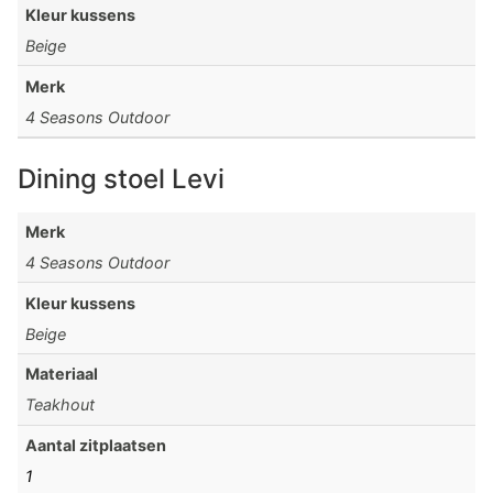
Kleur kussens
Beige
Merk
4 Seasons Outdoor
Dining stoel Levi
Merk
4 Seasons Outdoor
Kleur kussens
Beige
Materiaal
Teakhout
Aantal zitplaatsen
1