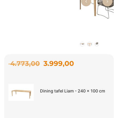
3.999,00
4.773,00
Dining tafel Liam - 240 x 100 cm