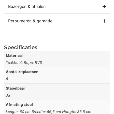
Bezorgen & afhalen
Retourneren & garantie
Specificaties
Materiaal
Teakhout, Rope, RVS
Aantal zitplaatsen
6
Stapelbaar
Ja
Afmeting stoel
Lengte: 60 cm Breedte: 66,5 cm Hoogte: 85,5 cm