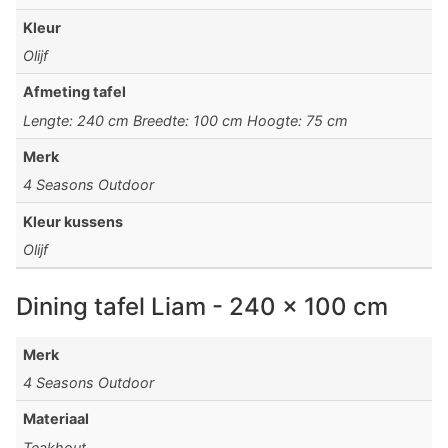
Kleur
Olijf
Afmeting tafel
Lengte: 240 cm Breedte: 100 cm Hoogte: 75 cm
Merk
4 Seasons Outdoor
Kleur kussens
Olijf
Dining tafel Liam - 240 x 100 cm
Merk
4 Seasons Outdoor
Materiaal
Teakhout