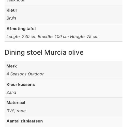
Kleur
Bruin
Afmeting tafel
Lengte: 240 cm Breedte: 100 cm Hoogte: 75 cm
Dining stoel Murcia olive
Merk
4 Seasons Outdoor
Kleur kussens
Zand
Materiaal
RVS, rope
Aantal zitplaatsen