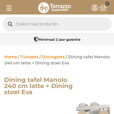
0
Minimaal 2 jaar garantie
Home
/
Tuinsets
/
Diningsets
/ Dining tafel Manolo
240 cm latte + Dining stoel Eva
Dining tafel Manolo
240 cm latte + Dining
stoel Eva