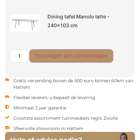
Dining tafel Manolo latte -
240x103 cm
Toevoegen aan winkelwagen
Gratis verzending boven de 500 euro binnen 60km van
Hattem
Flexibel leveren, u bepaalt de levering
Minimaal 2 jaar garantie
Grootste assortiment tuinmeubels regio Zwolle
Sfeervolle showroom in Hattem