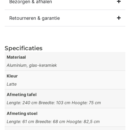
Bezorgen & afhalen
Retourneren & garantie
Specificaties
Materiaal
Aluminium, glas-keramiek
Kleur
Latte
Afmeting tafel
Lengte: 240 cm Breedte: 103 cm Hoogte: 75 cm
Afmeting stoel
Lengte: 61 cm Breedte: 68 cm Hoogte: 82,5 cm