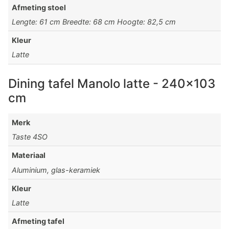
Afmeting stoel
Lengte: 61 cm Breedte: 68 cm Hoogte: 82,5 cm
Kleur
Latte
Dining tafel Manolo latte - 240x103
cm
Merk
Taste 4SO
Materiaal
Aluminium, glas-keramiek
Kleur
Latte
Afmeting tafel