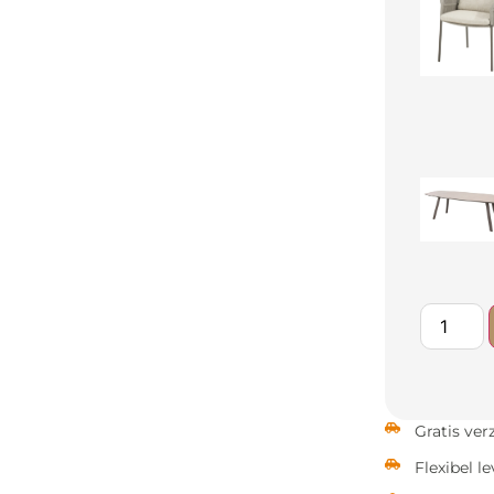
Gratis ve
Flexibel l