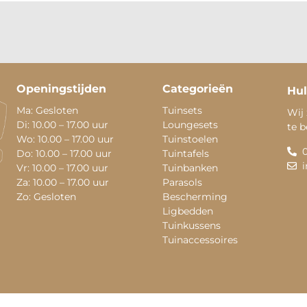
Openingstijden
Categorieën
Hul
Ma: Gesloten
Tuinsets
Wij 
Di: 10.00 – 17.00 uur
Loungesets
te 
Wo: 10.00 – 17.00 uur
Tuinstoelen
Do: 10.00 – 17.00 uur
Tuintafels
Vr: 10.00 – 17.00 uur
Tuinbanken
Za: 10.00 – 17.00 uur
Parasols
Zo: Gesloten
Bescherming
Ligbedden
Tuinkussens
Tuinaccessoires