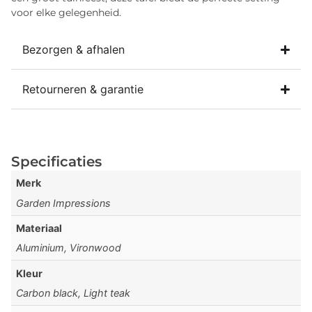
voor elke gelegenheid.
Bezorgen & afhalen
Retourneren & garantie
Specificaties
Merk
Garden Impressions
Materiaal
Aluminium, Vironwood
Kleur
Carbon black, Light teak