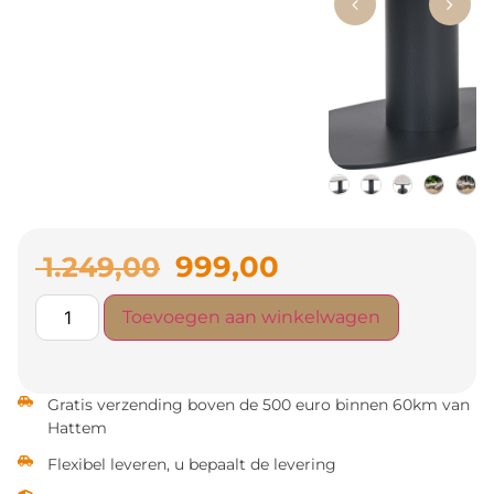
999,00
1.249,00
Toevoegen aan winkelwagen
Gratis verzending boven de 500 euro binnen 60km van
Hattem
Flexibel leveren, u bepaalt de levering