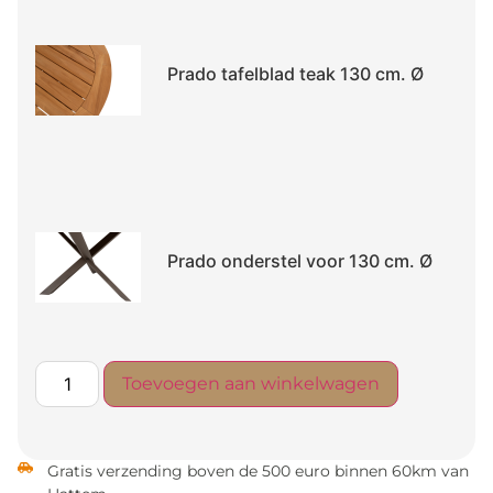
Prado tafelblad teak 130 cm. Ø
Prado onderstel voor 130 cm. Ø
Toevoegen aan winkelwagen
Gratis verzending boven de 500 euro binnen 60km van