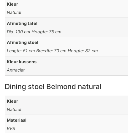
Kleur
Natural
Afmeting tafel
Dia. 130 cm Hoogte: 75 cm
Afmeting stoel
Lengte: 61 cm Breedte: 70 cm Hoogte: 82 cm
Kleur kussens
Antraciet
Dining stoel Belmond natural
Kleur
Natural
Materiaal
RVS