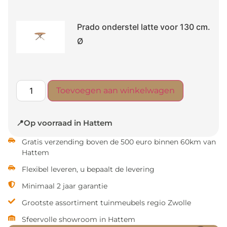
Prado onderstel latte voor 130 cm.
Ø
Toevoegen aan winkelwagen
📍Op voorraad in Hattem
Gratis verzending boven de 500 euro binnen 60km van
Hattem
Flexibel leveren, u bepaalt de levering
Minimaal 2 jaar garantie
Grootste assortiment tuinmeubels regio Zwolle
Sfeervolle showroom in Hattem