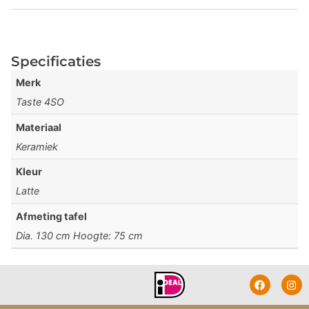
Specificaties
Merk
Taste 4SO
Materiaal
Keramiek
Kleur
Latte
Afmeting tafel
Dia. 130 cm Hoogte: 75 cm