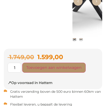
1.599,00
1.749,00
Toevoegen aan winkelwagen
📍Op voorraad in Hattem
Gratis verzending boven de 500 euro binnen 60km van
Hattem
Flexibel leveren, u bepaalt de levering