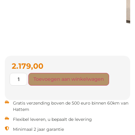
2.179,00
Toevoegen aan winkelwagen
Gratis verzending boven de 500 euro binnen 60km van
Hattem
Flexibel leveren, u bepaalt de levering
Minimaal 2 jaar garantie