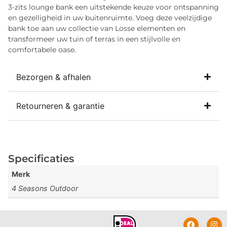
3-zits lounge bank een uitstekende keuze voor ontspanning
en gezelligheid in uw buitenruimte. Voeg deze veelzijdige
bank toe aan uw collectie van Losse elementen en
transformeer uw tuin of terras in een stijlvolle en
comfortabele oase.
Bezorgen & afhalen
Retourneren & garantie
Specificaties
Merk
4 Seasons Outdoor