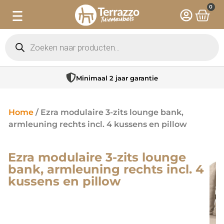
0
Minimaal 2 jaar garantie
Home
/ Ezra modulaire 3-zits lounge bank,
armleuning rechts incl. 4 kussens en pillow
Ezra modulaire 3-zits lounge
bank, armleuning rechts incl. 4
kussens en pillow