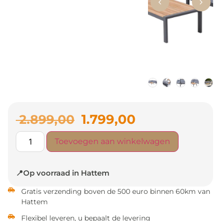
1.799,00
2.899,00
Toevoegen aan winkelwagen
📍Op voorraad in Hattem
Gratis verzending boven de 500 euro binnen 60km van
Hattem
Flexibel leveren, u bepaalt de levering