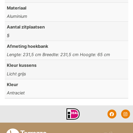
Materiaal
Aluminium
Aantal zitplaatsen
5
Afmeting hoekbank
Lengte: 231,5 cm Breedte: 231,5 cm Hoogte: 65 cm
Kleur kussens
Licht grijs
Kleur
Antraciet