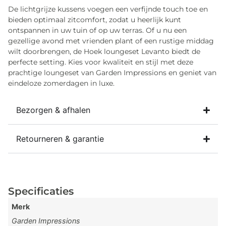
De lichtgrijze kussens voegen een verfijnde touch toe en
bieden optimaal zitcomfort, zodat u heerlijk kunt
ontspannen in uw tuin of op uw terras. Of u nu een
gezellige avond met vrienden plant of een rustige middag
wilt doorbrengen, de Hoek loungeset Levanto biedt de
perfecte setting. Kies voor kwaliteit en stijl met deze
prachtige loungeset van Garden Impressions en geniet van
eindeloze zomerdagen in luxe.
Bezorgen & afhalen
Retourneren & garantie
Specificaties
Merk
Garden Impressions