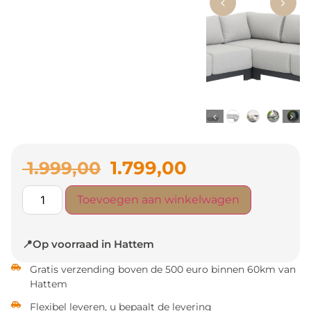
1.799,00
1.999,00
Toevoegen aan winkelwagen
📍Op voorraad in Hattem
Gratis verzending boven de 500 euro binnen 60km van
Hattem
Flexibel leveren, u bepaalt de levering