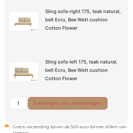
Sling sofa-right 175, teak natural,
belt Ecru, Bee Wett cushion
Cotton Flower
Sling sofa-left 175, teak natural,
belt Ecru, Bee Wett cushion
Cotton Flower
Toevoegen aan winkelwagen
Gratis verzending boven de 500 euro binnen 60km van