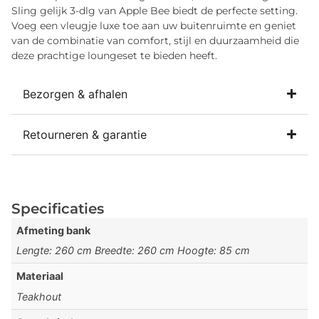
Sling gelijk 3-dlg van Apple Bee biedt de perfecte setting.
Voeg een vleugje luxe toe aan uw buitenruimte en geniet
van de combinatie van comfort, stijl en duurzaamheid die
deze prachtige loungeset te bieden heeft.
Bezorgen & afhalen
Retourneren & garantie
Specificaties
Afmeting bank
Lengte: 260 cm Breedte: 260 cm Hoogte: 85 cm
Materiaal
Teakhout