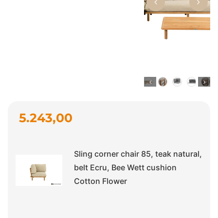
5.243,00
Sling corner chair 85, teak natural,
belt Ecru, Bee Wett cushion
Cotton Flower