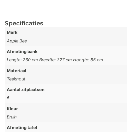
Specificaties
Merk
Apple Bee
Afmeting bank
Lengte: 260 cm Breedte: 327 cm Hoogte: 85 cm
Materiaal
Teakhout
Aantal zitplaatsen
6
Kleur
Bruin
Afmeting tafel