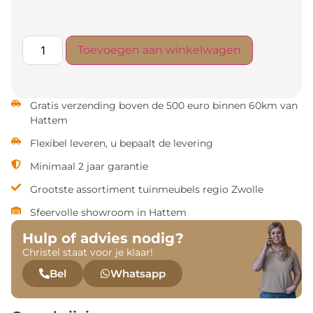
Toevoegen aan winkelwagen
Gratis verzending boven de 500 euro binnen 60km van
Hattem
Flexibel leveren, u bepaalt de levering
Minimaal 2 jaar garantie
Grootste assortiment tuinmeubels regio Zwolle
Sfeervolle showroom in Hattem
Hulp of advies nodig?
Christel staat voor je klaar!
Bel
Whatsapp