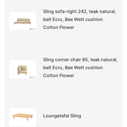
Sling sofa-right 242, teak natural,
belt Ecru, Bee Wett cushion
Cotton Flower
Sling corner chair 85, teak natural,
belt Ecru, Bee Wett cushion
Cotton Flower
Loungetafel Sling