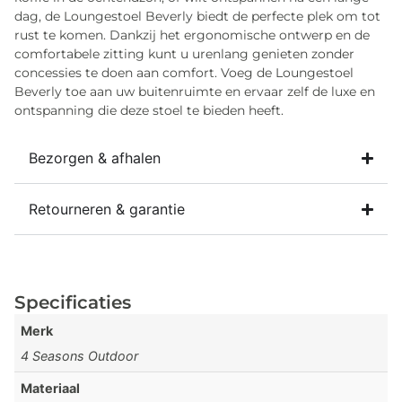
dag, de Loungestoel Beverly biedt de perfecte plek om tot
rust te komen. Dankzij het ergonomische ontwerp en de
comfortabele zitting kunt u urenlang genieten zonder
concessies te doen aan comfort. Voeg de Loungestoel
Beverly toe aan uw buitenruimte en ervaar zelf de luxe en
ontspanning die deze stoel te bieden heeft.
Bezorgen & afhalen
Retourneren & garantie
Specificaties
Merk
4 Seasons Outdoor
Materiaal