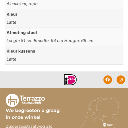
Aluminium, rope
Kleur
Latte
Afmeting stoel
Lengte 81 cm Breedte: 94 cm Hoogte: 69 cm
Kleur kussens
Latte
We begroeten u graag
in onze winkel
Zuiderzeestraatweg 21c