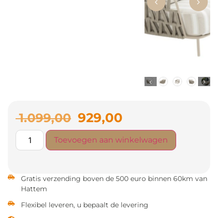
929,00
1.099,00
Toevoegen aan winkelwagen
Gratis verzending boven de 500 euro binnen 60km van
Hattem
Flexibel leveren, u bepaalt de levering