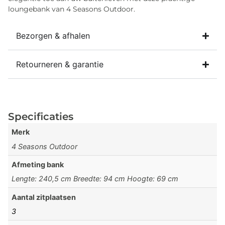
loungebank van 4 Seasons Outdoor.
Bezorgen & afhalen
Retourneren & garantie
Specificaties
Merk
4 Seasons Outdoor
Afmeting bank
Lengte: 240,5 cm Breedte: 94 cm Hoogte: 69 cm
Aantal zitplaatsen
3