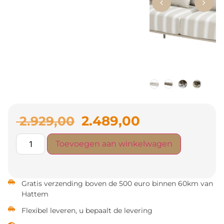
2.489,00
2.929,00
Toevoegen aan winkelwagen
Gratis verzending boven de 500 euro binnen 60km van
Hattem
Flexibel leveren, u bepaalt de levering