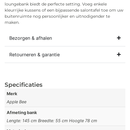
loungebank biedt de perfecte setting. Voeg enkele
kleurrijke kussens of een bijpassende salontafel toe om uw
buitenruimte nog persoonlijker en uitnodigender te
maken.
Bezorgen & afhalen
Retourneren & garantie
Specificaties
Merk
Apple Bee
Afmeting bank
Lengte: 145 cm Breedte: 55 cm Hoogte 78 cm