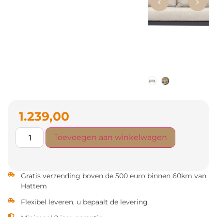
1.239,00
Toevoegen aan winkelwagen
Gratis verzending boven de 500 euro binnen 60km van
Hattem
Flexibel leveren, u bepaalt de levering