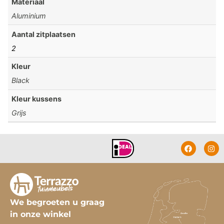
Materiaal
Aluminium
Aantal zitplaatsen
2
Kleur
Black
Kleur kussens
Grijs
We begroeten u graag
in onze winkel