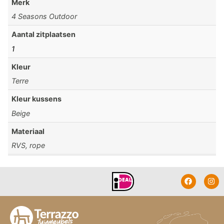
Merk
4 Seasons Outdoor
Aantal zitplaatsen
1
Kleur
Terre
Kleur kussens
Beige
Materiaal
RVS, rope