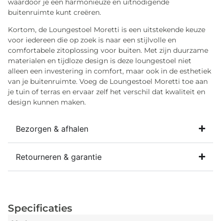
waardoor je een harmonieuze en uitnodigende
buitenruimte kunt creëren.
Kortom, de Loungestoel Moretti is een uitstekende keuze
voor iedereen die op zoek is naar een stijlvolle en
comfortabele zitoplossing voor buiten. Met zijn duurzame
materialen en tijdloze design is deze loungestoel niet
alleen een investering in comfort, maar ook in de esthetiek
van je buitenruimte. Voeg de Loungestoel Moretti toe aan
je tuin of terras en ervaar zelf het verschil dat kwaliteit en
design kunnen maken.
Bezorgen & afhalen
Retourneren & garantie
Specificaties