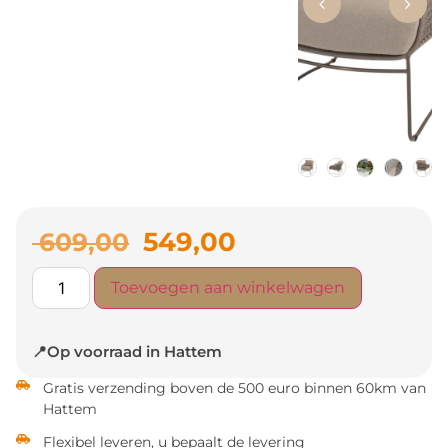
549,00
609,00
Toevoegen aan winkelwagen
📍Op voorraad in Hattem
Gratis verzending boven de 500 euro binnen 60km van
Hattem
Flexibel leveren, u bepaalt de levering