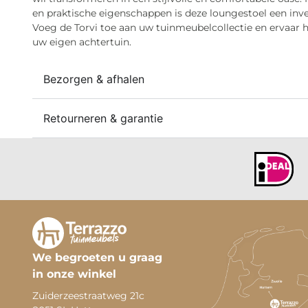
en praktische eigenschappen is deze loungestoel een inve
Voeg de Torvi toe aan uw tuinmeubelcollectie en ervaar 
uw eigen achtertuin.
Bezorgen & afhalen
Retourneren & garantie
We begroeten u graag
in onze winkel
Zuiderzeestraatweg 21c