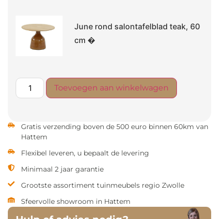
June rond salontafelblad teak, 60
cm �
Toevoegen aan winkelwagen
Gratis verzending boven de 500 euro binnen 60km van
Hattem
Flexibel leveren, u bepaalt de levering
Minimaal 2 jaar garantie
Grootste assortiment tuinmeubels regio Zwolle
Sfeervolle showroom in Hattem