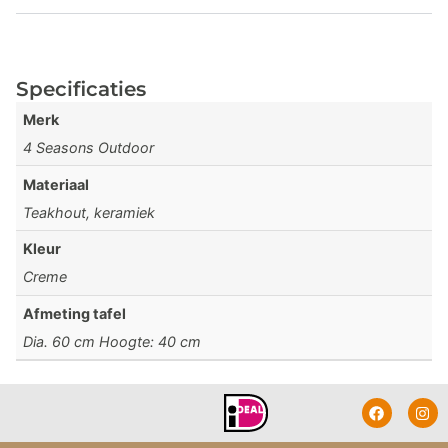
Specificaties
Merk
4 Seasons Outdoor
Materiaal
Teakhout, keramiek
Kleur
Creme
Afmeting tafel
Dia. 60 cm Hoogte: 40 cm