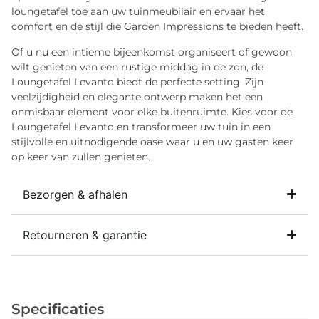
loungetafel toe aan uw tuinmeubilair en ervaar het
comfort en de stijl die Garden Impressions te bieden heeft.
Of u nu een intieme bijeenkomst organiseert of gewoon
wilt genieten van een rustige middag in de zon, de
Loungetafel Levanto biedt de perfecte setting. Zijn
veelzijdigheid en elegante ontwerp maken het een
onmisbaar element voor elke buitenruimte. Kies voor de
Loungetafel Levanto en transformeer uw tuin in een
stijlvolle en uitnodigende oase waar u en uw gasten keer
op keer van zullen genieten.
Bezorgen & afhalen
Retourneren & garantie
Specificaties