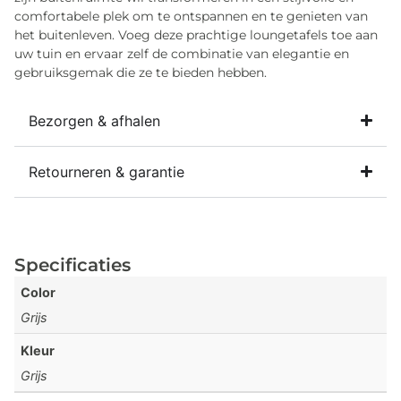
comfortabele plek om te ontspannen en te genieten van
het buitenleven. Voeg deze prachtige loungetafels toe aan
uw tuin en ervaar zelf de combinatie van elegantie en
gebruiksgemak die ze te bieden hebben.
Bezorgen & afhalen
Retourneren & garantie
Specificaties
Color
Grijs
Kleur
Grijs