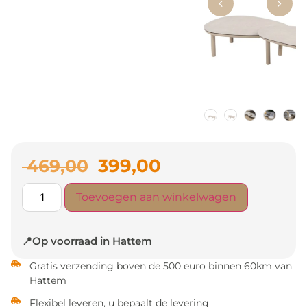
399,00
469,00
Toevoegen aan winkelwagen
📍Op voorraad in Hattem
Gratis verzending boven de 500 euro binnen 60km van
Hattem
Flexibel leveren, u bepaalt de levering