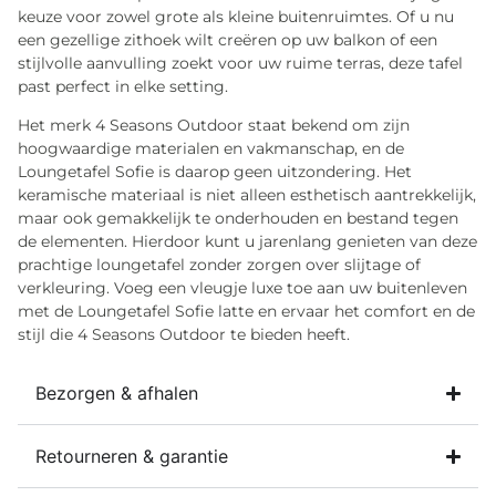
keuze voor zowel grote als kleine buitenruimtes. Of u nu
een gezellige zithoek wilt creëren op uw balkon of een
stijlvolle aanvulling zoekt voor uw ruime terras, deze tafel
past perfect in elke setting.
Het merk 4 Seasons Outdoor staat bekend om zijn
hoogwaardige materialen en vakmanschap, en de
Loungetafel Sofie is daarop geen uitzondering. Het
keramische materiaal is niet alleen esthetisch aantrekkelijk,
maar ook gemakkelijk te onderhouden en bestand tegen
de elementen. Hierdoor kunt u jarenlang genieten van deze
prachtige loungetafel zonder zorgen over slijtage of
verkleuring. Voeg een vleugje luxe toe aan uw buitenleven
met de Loungetafel Sofie latte en ervaar het comfort en de
stijl die 4 Seasons Outdoor te bieden heeft.
Bezorgen & afhalen
Retourneren & garantie