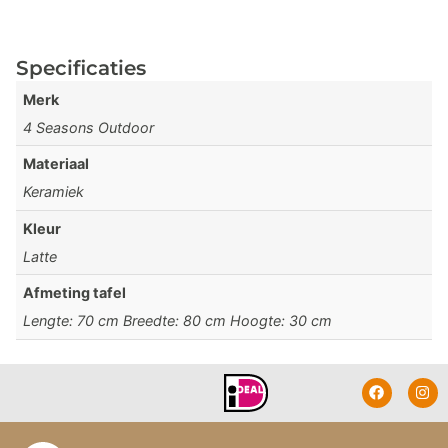
Specificaties
Merk
4 Seasons Outdoor
Materiaal
Keramiek
Kleur
Latte
Afmeting tafel
Lengte: 70 cm Breedte: 80 cm Hoogte: 30 cm