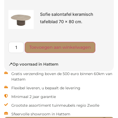
Sofie salontafel keramisch
tafelblad 70 x 80 cm.
Toevoegen aan winkelwagen
📍Op voorraad in Hattem
Gratis verzending boven de 500 euro binnen 60km van
Hattem
Flexibel leveren, u bepaalt de levering
Minimaal 2 jaar garantie
Grootste assortiment tuinmeubels regio Zwolle
Sfeervolle showroom in Hattem