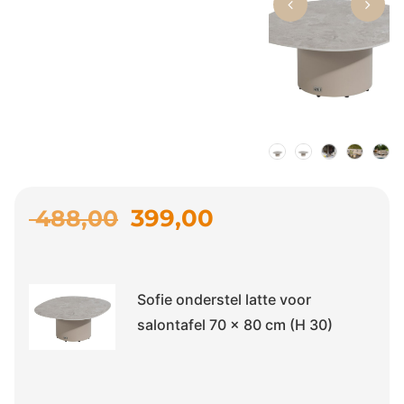
399,00
488,00
Sofie onderstel latte voor
salontafel 70 x 80 cm (H 30)