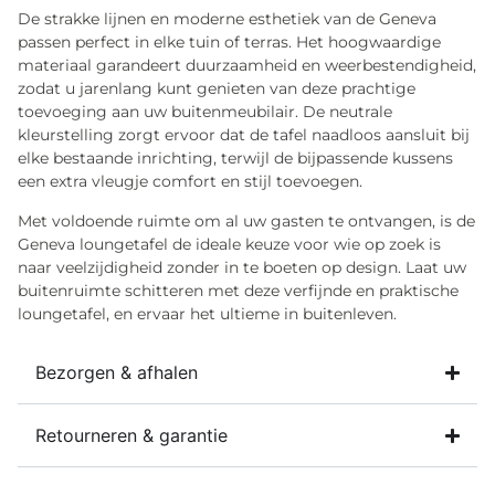
De strakke lijnen en moderne esthetiek van de Geneva
passen perfect in elke tuin of terras. Het hoogwaardige
materiaal garandeert duurzaamheid en weerbestendigheid,
zodat u jarenlang kunt genieten van deze prachtige
toevoeging aan uw buitenmeubilair. De neutrale
kleurstelling zorgt ervoor dat de tafel naadloos aansluit bij
elke bestaande inrichting, terwijl de bijpassende kussens
een extra vleugje comfort en stijl toevoegen.
Met voldoende ruimte om al uw gasten te ontvangen, is de
Geneva loungetafel de ideale keuze voor wie op zoek is
naar veelzijdigheid zonder in te boeten op design. Laat uw
buitenruimte schitteren met deze verfijnde en praktische
loungetafel, en ervaar het ultieme in buitenleven.
Bezorgen & afhalen
Retourneren & garantie