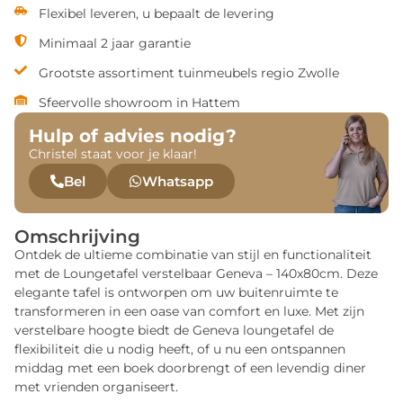
Flexibel leveren, u bepaalt de levering
Minimaal 2 jaar garantie
Grootste assortiment tuinmeubels regio Zwolle
Sfeervolle showroom in Hattem
Hulp of advies nodig?
Christel staat voor je klaar!
Bel
Whatsapp
Omschrijving
Ontdek de ultieme combinatie van stijl en functionaliteit
met de Loungetafel verstelbaar Geneva – 140x80cm. Deze
elegante tafel is ontworpen om uw buitenruimte te
transformeren in een oase van comfort en luxe. Met zijn
verstelbare hoogte biedt de Geneva loungetafel de
flexibiliteit die u nodig heeft, of u nu een ontspannen
middag met een boek doorbrengt of een levendig diner
met vrienden organiseert.