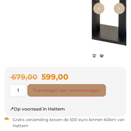
599,00
679,00
Toevoegen aan winkelwagen
📍Op voorraad in Hattem
Gratis verzending boven de 500 euro binnen 60km van
Hattem