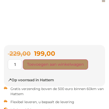
199,00
229,00
Toevoegen aan winkelwagen
📍Op voorraad in Hattem
Gratis verzending boven de 500 euro binnen 60km van
Hattem
Flexibel leveren, u bepaalt de levering