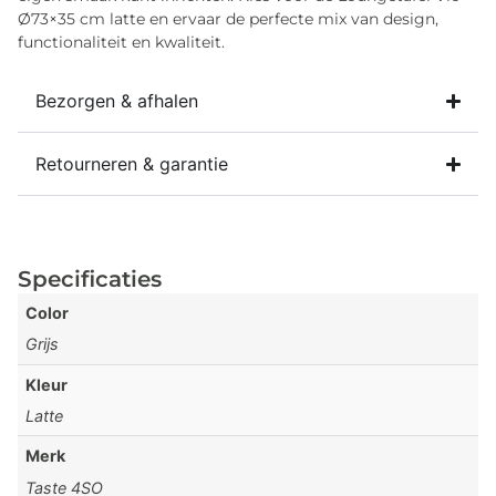
Ø73×35 cm latte en ervaar de perfecte mix van design,
functionaliteit en kwaliteit.
Bezorgen & afhalen
Retourneren & garantie
Specificaties
Color
Grijs
Kleur
Latte
Merk
Taste 4SO