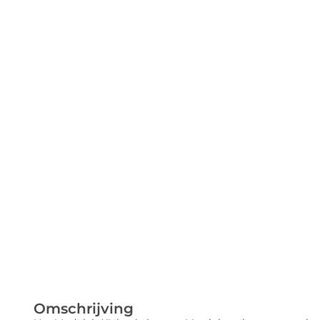
Omschrijving